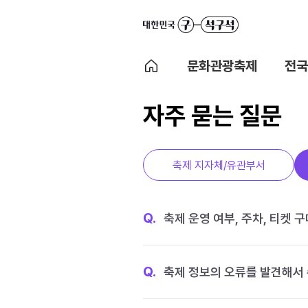
문화관광축제
전국
자주 묻는 질문
축제 지자체/유관부서
Q.
축제 운영 여부, 주차, 티켓 
Q.
축제 정보의 오류를 발견해서 