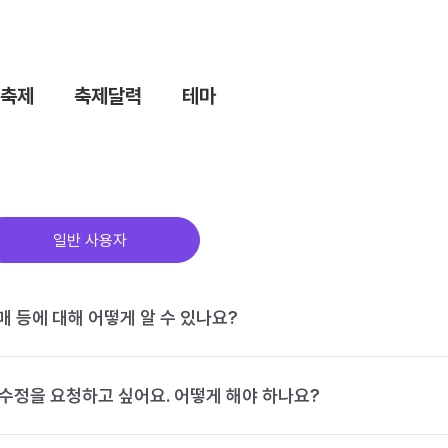
축제
축제달력
테마
일반 사용자
구매 등에 대해 어떻게 알 수 있나요?
수정을 요청하고 싶어요. 어떻게 해야 하나요?