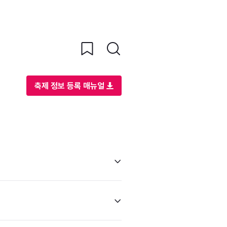
축제 정보 등록 매뉴얼