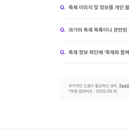
Q.
축제 이미지 및 정보를 개인 
Q.
과거의 축제 목록이나 관련된 
Q.
축제 정보 하단에 ‘축제와 함께
추가적인 도움이 필요하신 경우,
fest
*최종 업데이트 : 2025.09.16