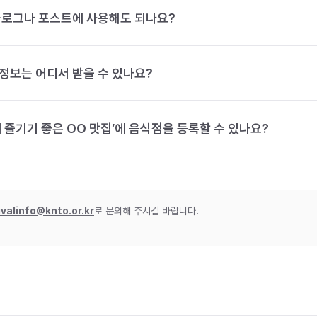
블로그나 포스트에 사용해도 되나요?
정보는 어디서 받을 수 있나요?
 즐기기 좋은 OO 맛집’에 음식점을 등록할 수 있나요?
ivalinfo@knto.or.kr
로 문의해 주시길 바랍니다.