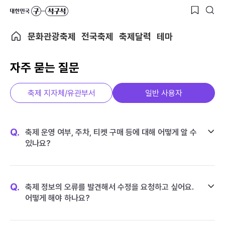
문화관광축제
전국축제
축제달력
테마
자주 묻는 질문
축제 지자체/유관부서
일반 사용자
Q.
축제 운영 여부, 주차, 티켓 구매 등에 대해 어떻게 알 수
있나요?
Q.
축제 정보의 오류를 발견해서 수정을 요청하고 싶어요.
어떻게 해야 하나요?