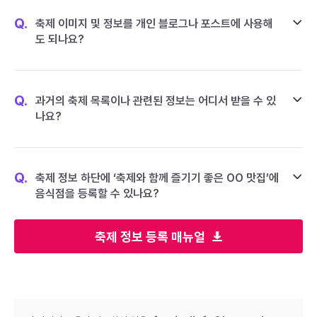
Q.
축제 이미지 및 정보를 개인 블로그나 포스트에 사용해
도 되나요?
Q.
과거의 축제 목록이나 관련된 정보는 어디서 받을 수 있
나요?
Q.
축제 정보 하단에 ‘축제와 함께 즐기기 좋은 OO 맛집’에
음식점을 등록할 수 있나요?
축제 정보 등록 매뉴얼