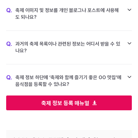
Q.
축제 이미지 및 정보를 개인 블로그나 포스트에 사용해
도 되나요?
Q.
과거의 축제 목록이나 관련된 정보는 어디서 받을 수 있
나요?
Q.
축제 정보 하단에 ‘축제와 함께 즐기기 좋은 OO 맛집’에
음식점을 등록할 수 있나요?
축제 정보 등록 매뉴얼