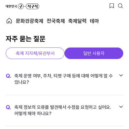
문화관광축제
전국축제
축제달력
테마
자주 묻는 질문
축제 지자체/유관부서
일반 사용자
Q.
축제 운영 여부, 주차, 티켓 구매 등에 대해 어떻게 알 수
있나요?
Q.
축제 정보의 오류를 발견해서 수정을 요청하고 싶어요.
어떻게 해야 하나요?