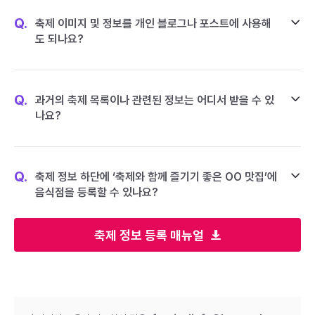
Q.
축제 이미지 및 정보를 개인 블로그나 포스트에 사용해
도 되나요?
Q.
과거의 축제 목록이나 관련된 정보는 어디서 받을 수 있
나요?
Q.
축제 정보 하단에 ‘축제와 함께 즐기기 좋은 OO 맛집’에
음식점을 등록할 수 있나요?
축제 정보 등록 매뉴얼