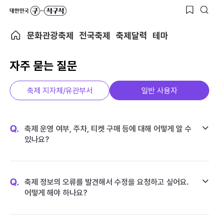
문화관광축제
전국축제
축제달력
테마
자주 묻는 질문
축제 지자체/유관부서
일반 사용자
Q.
축제 운영 여부, 주차, 티켓 구매 등에 대해 어떻게 알 수
있나요?
Q.
축제 정보의 오류를 발견해서 수정을 요청하고 싶어요.
어떻게 해야 하나요?