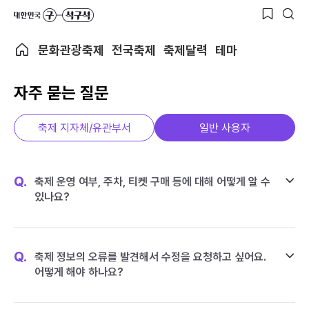
문화관광축제
전국축제
축제달력
테마
자주 묻는 질문
축제 지자체/유관부서
일반 사용자
Q.
축제 운영 여부, 주차, 티켓 구매 등에 대해 어떻게 알 수
있나요?
Q.
축제 정보의 오류를 발견해서 수정을 요청하고 싶어요.
어떻게 해야 하나요?