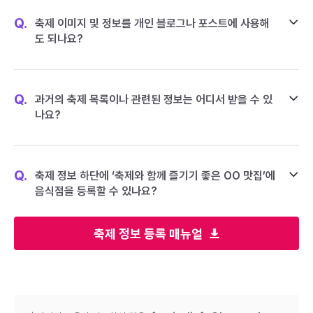
Q.
축제 이미지 및 정보를 개인 블로그나 포스트에 사용해
도 되나요?
Q.
과거의 축제 목록이나 관련된 정보는 어디서 받을 수 있
나요?
Q.
축제 정보 하단에 ‘축제와 함께 즐기기 좋은 OO 맛집’에
음식점을 등록할 수 있나요?
축제 정보 등록 매뉴얼