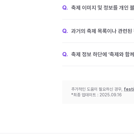
Q.
축제 이미지 및 정보를 개인 
Q.
과거의 축제 목록이나 관련된 
Q.
축제 정보 하단에 ‘축제와 함께
추가적인 도움이 필요하신 경우,
fest
*최종 업데이트 : 2025.09.16