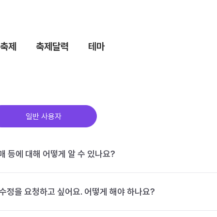
축제
축제달력
테마
일반 사용자
구매 등에 대해 어떻게 알 수 있나요?
수정을 요청하고 싶어요. 어떻게 해야 하나요?