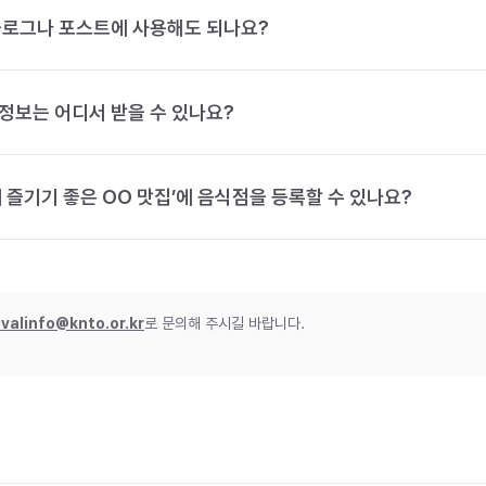
블로그나 포스트에 사용해도 되나요?
정보는 어디서 받을 수 있나요?
 즐기기 좋은 OO 맛집’에 음식점을 등록할 수 있나요?
ivalinfo@knto.or.kr
로 문의해 주시길 바랍니다.