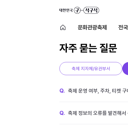
문화관광축제
전국
자주 묻는 질문
축제 지자체/유관부서
Q.
축제 운영 여부, 주차, 티켓 
Q.
축제 정보의 오류를 발견해서 