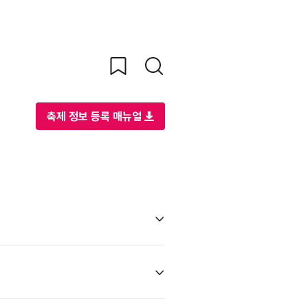
축제 정보 등록 매뉴얼