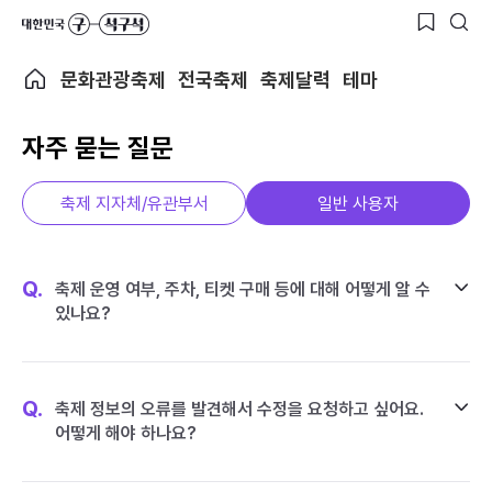
문화관광축제
전국축제
축제달력
테마
자주 묻는 질문
축제 지자체/유관부서
일반 사용자
Q.
축제 운영 여부, 주차, 티켓 구매 등에 대해 어떻게 알 수
있나요?
Q.
축제 정보의 오류를 발견해서 수정을 요청하고 싶어요.
어떻게 해야 하나요?