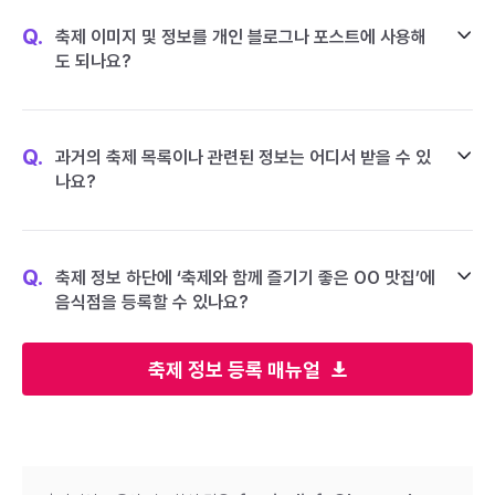
Q.
축제 이미지 및 정보를 개인 블로그나 포스트에 사용해
도 되나요?
Q.
과거의 축제 목록이나 관련된 정보는 어디서 받을 수 있
나요?
Q.
축제 정보 하단에 ‘축제와 함께 즐기기 좋은 OO 맛집’에
음식점을 등록할 수 있나요?
축제 정보 등록 매뉴얼