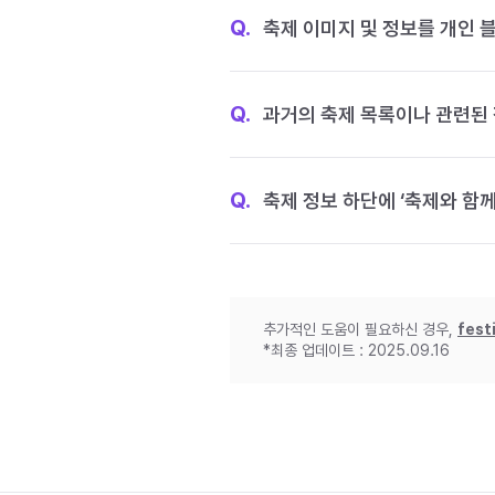
Q.
축제 이미지 및 정보를 개인 
Q.
과거의 축제 목록이나 관련된 
Q.
축제 정보 하단에 ‘축제와 함께
추가적인 도움이 필요하신 경우,
fest
*최종 업데이트 : 2025.09.16