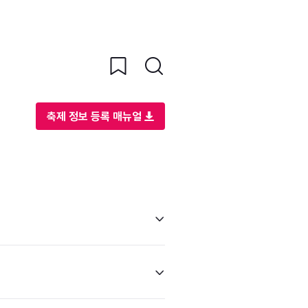
축제 정보 등록 매뉴얼