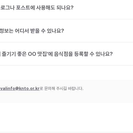
블로그나 포스트에 사용해도 되나요?
정보는 어디서 받을 수 있나요?
 즐기기 좋은 OO 맛집’에 음식점을 등록할 수 있나요?
ivalinfo@knto.or.kr
로 문의해 주시길 바랍니다.