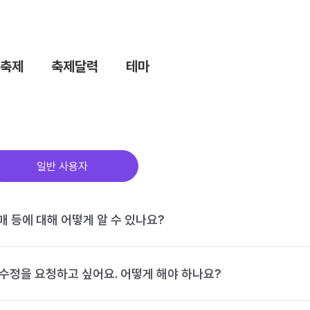
축제
축제달력
테마
일반 사용자
구매 등에 대해 어떻게 알 수 있나요?
수정을 요청하고 싶어요. 어떻게 해야 하나요?