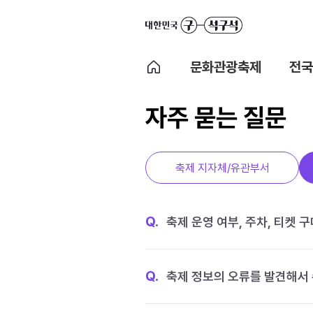
문화관광축제
전국
자주 묻는 질문
축제 지자체/유관부서
Q.
축제 운영 여부, 주차, 티켓 
Q.
축제 정보의 오류를 발견해서 