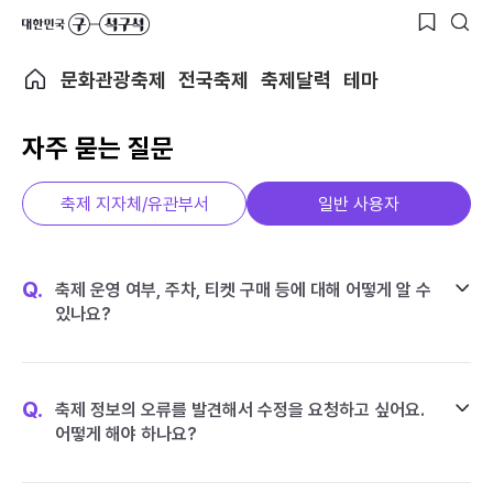
문화관광축제
전국축제
축제달력
테마
자주 묻는 질문
축제 지자체/유관부서
일반 사용자
Q.
축제 운영 여부, 주차, 티켓 구매 등에 대해 어떻게 알 수
있나요?
Q.
축제 정보의 오류를 발견해서 수정을 요청하고 싶어요.
어떻게 해야 하나요?