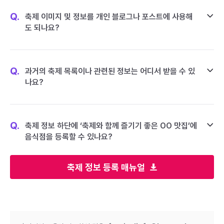
Q.
축제 이미지 및 정보를 개인 블로그나 포스트에 사용해
도 되나요?
Q.
과거의 축제 목록이나 관련된 정보는 어디서 받을 수 있
나요?
Q.
축제 정보 하단에 ‘축제와 함께 즐기기 좋은 OO 맛집’에
음식점을 등록할 수 있나요?
축제 정보 등록 매뉴얼