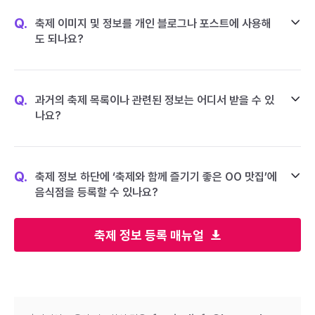
Q.
축제 이미지 및 정보를 개인 블로그나 포스트에 사용해
도 되나요?
Q.
과거의 축제 목록이나 관련된 정보는 어디서 받을 수 있
나요?
Q.
축제 정보 하단에 ‘축제와 함께 즐기기 좋은 OO 맛집’에
음식점을 등록할 수 있나요?
축제 정보 등록 매뉴얼