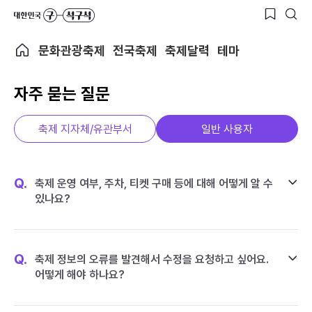
문화관광축제
전국축제
축제달력
테마
자주 묻는 질문
축제 지자체/유관부서
일반 사용자
Q.
축제 운영 여부, 주차, 티켓 구매 등에 대해 어떻게 알 수
있나요?
Q.
축제 정보의 오류를 발견해서 수정을 요청하고 싶어요.
어떻게 해야 하나요?