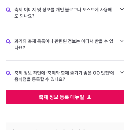
Q.
축제 이미지 및 정보를 개인 블로그나 포스트에 사용해
도 되나요?
Q.
과거의 축제 목록이나 관련된 정보는 어디서 받을 수 있
나요?
Q.
축제 정보 하단에 ‘축제와 함께 즐기기 좋은 OO 맛집’에
음식점을 등록할 수 있나요?
축제 정보 등록 매뉴얼