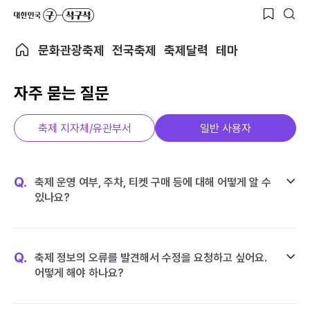
문화관광축제
전국축제
축제달력
테마
자주 묻는 질문
축제 지자체/유관부서
일반 사용자
Q.
축제 운영 여부, 주차, 티켓 구매 등에 대해 어떻게 알 수
있나요?
Q.
축제 정보의 오류를 발견해서 수정을 요청하고 싶어요.
어떻게 해야 하나요?