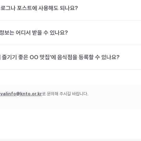
블로그나 포스트에 사용해도 되나요?
정보는 어디서 받을 수 있나요?
 즐기기 좋은 OO 맛집’에 음식점을 등록할 수 있나요?
ivalinfo@knto.or.kr
로 문의해 주시길 바랍니다.