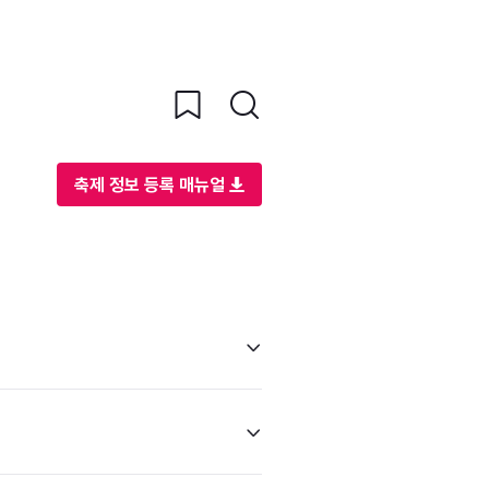
축제 정보 등록 매뉴얼