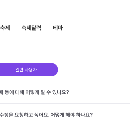
축제
축제달력
테마
일반 사용자
구매 등에 대해 어떻게 알 수 있나요?
수정을 요청하고 싶어요. 어떻게 해야 하나요?