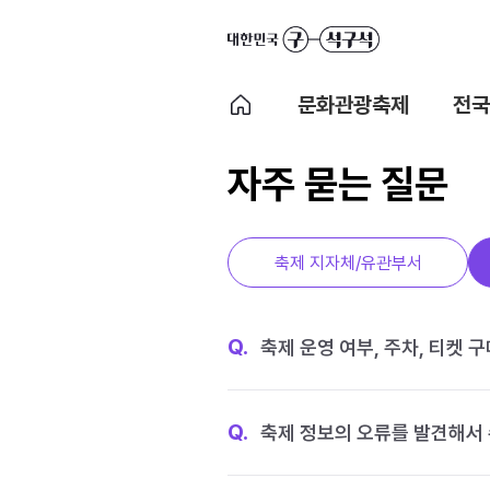
문화관광축제
전국
자주 묻는 질문
축제 지자체/유관부서
Q.
축제 운영 여부, 주차, 티켓 
Q.
축제 정보의 오류를 발견해서 