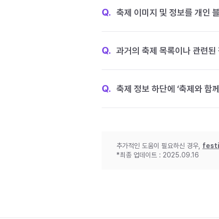
Q.
축제 이미지 및 정보를 개인 
Q.
과거의 축제 목록이나 관련된 
Q.
축제 정보 하단에 ‘축제와 함께
추가적인 도움이 필요하신 경우,
fest
*최종 업데이트 : 2025.09.16