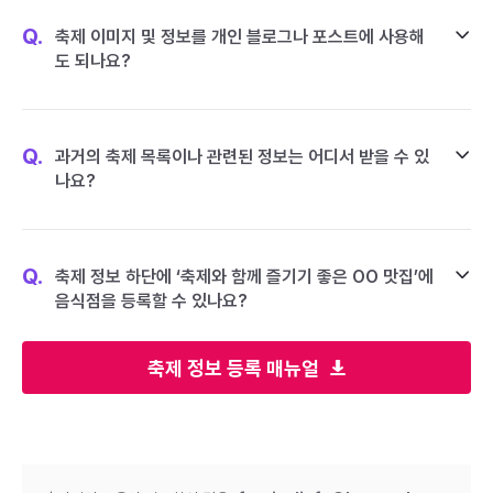
Q.
축제 이미지 및 정보를 개인 블로그나 포스트에 사용해
도 되나요?
Q.
과거의 축제 목록이나 관련된 정보는 어디서 받을 수 있
나요?
Q.
축제 정보 하단에 ‘축제와 함께 즐기기 좋은 OO 맛집’에
음식점을 등록할 수 있나요?
축제 정보 등록 매뉴얼