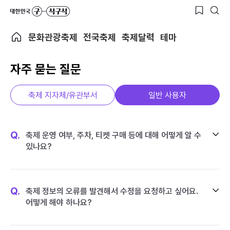
문화관광축제
전국축제
축제달력
테마
자주 묻는 질문
축제 지자체/유관부서
일반 사용자
Q.
축제 운영 여부, 주차, 티켓 구매 등에 대해 어떻게 알 수
있나요?
Q.
축제 정보의 오류를 발견해서 수정을 요청하고 싶어요.
어떻게 해야 하나요?