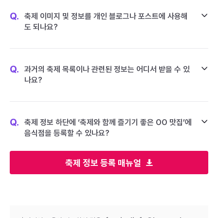
Q.
축제 이미지 및 정보를 개인 블로그나 포스트에 사용해
도 되나요?
Q.
과거의 축제 목록이나 관련된 정보는 어디서 받을 수 있
나요?
Q.
축제 정보 하단에 ‘축제와 함께 즐기기 좋은 OO 맛집’에
음식점을 등록할 수 있나요?
축제 정보 등록 매뉴얼