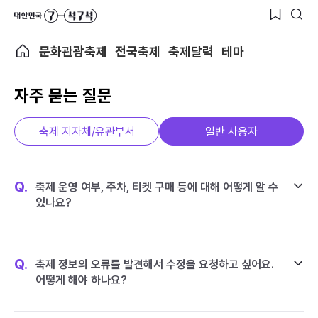
문화관광축제
전국축제
축제달력
테마
자주 묻는 질문
축제 지자체/유관부서
일반 사용자
Q.
축제 운영 여부, 주차, 티켓 구매 등에 대해 어떻게 알 수
있나요?
Q.
축제 정보의 오류를 발견해서 수정을 요청하고 싶어요.
어떻게 해야 하나요?