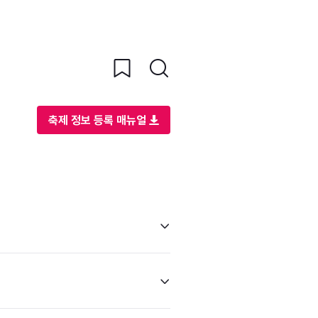
축제 정보 등록 매뉴얼