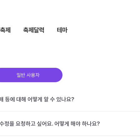
축제
축제달력
테마
일반 사용자
구매 등에 대해 어떻게 알 수 있나요?
수정을 요청하고 싶어요. 어떻게 해야 하나요?