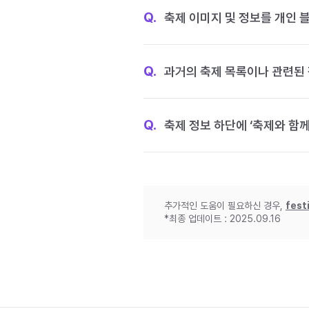
Q.
축제 이미지 및 정보를 개인 
Q.
과거의 축제 목록이나 관련된 
Q.
축제 정보 하단에 ‘축제와 함께
추가적인 도움이 필요하신 경우,
fest
*최종 업데이트 : 2025.09.16