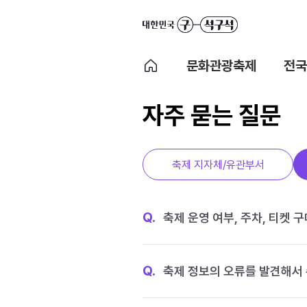
문화관광축제
전국
자주 묻는 질문
축제 지자체/유관부서
Q.
축제 운영 여부, 주차, 티켓 
Q.
축제 정보의 오류를 발견해서 