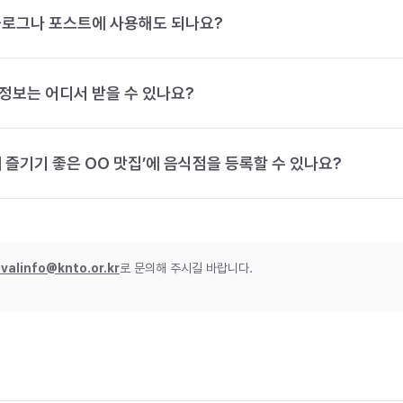
블로그나 포스트에 사용해도 되나요?
정보는 어디서 받을 수 있나요?
 즐기기 좋은 OO 맛집’에 음식점을 등록할 수 있나요?
ivalinfo@knto.or.kr
로 문의해 주시길 바랍니다.