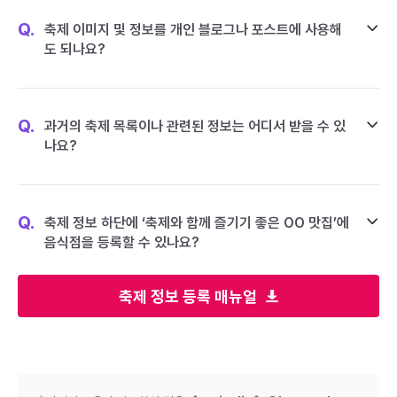
Q.
축제 이미지 및 정보를 개인 블로그나 포스트에 사용해
도 되나요?
Q.
과거의 축제 목록이나 관련된 정보는 어디서 받을 수 있
나요?
Q.
축제 정보 하단에 ‘축제와 함께 즐기기 좋은 OO 맛집’에
음식점을 등록할 수 있나요?
축제 정보 등록 매뉴얼