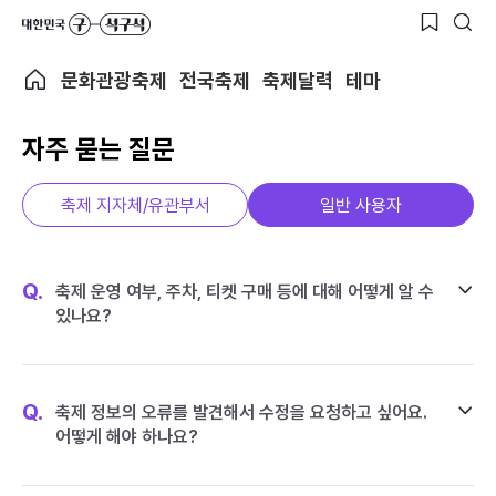
문화관광축제
전국축제
축제달력
테마
자주 묻는 질문
축제 지자체/유관부서
일반 사용자
Q.
축제 운영 여부, 주차, 티켓 구매 등에 대해 어떻게 알 수
있나요?
Q.
축제 정보의 오류를 발견해서 수정을 요청하고 싶어요.
어떻게 해야 하나요?