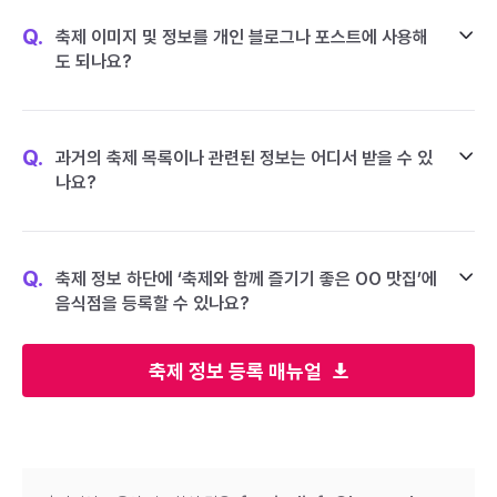
Q.
축제 이미지 및 정보를 개인 블로그나 포스트에 사용해
도 되나요?
Q.
과거의 축제 목록이나 관련된 정보는 어디서 받을 수 있
나요?
Q.
축제 정보 하단에 ‘축제와 함께 즐기기 좋은 OO 맛집’에
음식점을 등록할 수 있나요?
축제 정보 등록 매뉴얼