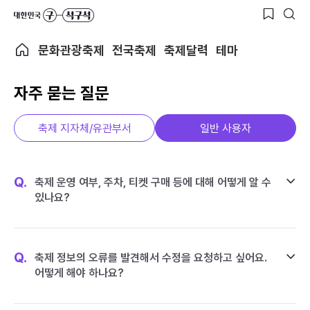
문화관광축제
전국축제
축제달력
테마
자주 묻는 질문
축제 지자체/유관부서
일반 사용자
Q.
축제 운영 여부, 주차, 티켓 구매 등에 대해 어떻게 알 수
있나요?
Q.
축제 정보의 오류를 발견해서 수정을 요청하고 싶어요.
어떻게 해야 하나요?