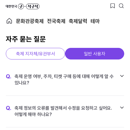
문화관광축제
전국축제
축제달력
테마
자주 묻는 질문
축제 지자체/유관부서
일반 사용자
Q.
축제 운영 여부, 주차, 티켓 구매 등에 대해 어떻게 알 수
있나요?
Q.
축제 정보의 오류를 발견해서 수정을 요청하고 싶어요.
어떻게 해야 하나요?