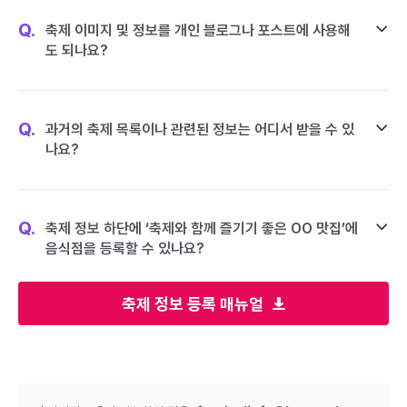
Q.
축제 이미지 및 정보를 개인 블로그나 포스트에 사용해
도 되나요?
Q.
과거의 축제 목록이나 관련된 정보는 어디서 받을 수 있
나요?
Q.
축제 정보 하단에 ‘축제와 함께 즐기기 좋은 OO 맛집’에
음식점을 등록할 수 있나요?
축제 정보 등록 매뉴얼