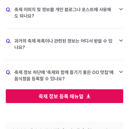
Q.
축제 이미지 및 정보를 개인 블로그나 포스트에 사용해
도 되나요?
Q.
과거의 축제 목록이나 관련된 정보는 어디서 받을 수 있
나요?
Q.
축제 정보 하단에 ‘축제와 함께 즐기기 좋은 OO 맛집’에
음식점을 등록할 수 있나요?
축제 정보 등록 매뉴얼