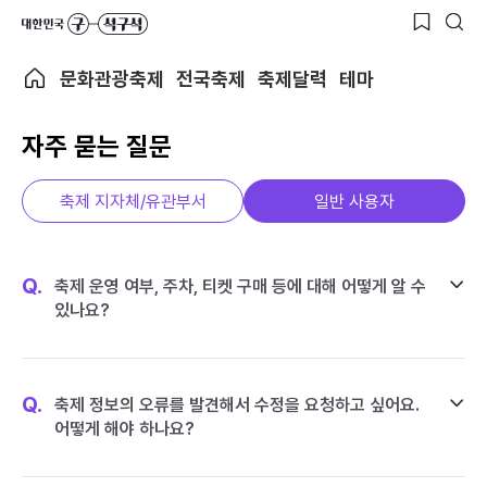
문화관광축제
전국축제
축제달력
테마
자주 묻는 질문
축제 지자체/유관부서
일반 사용자
Q.
축제 운영 여부, 주차, 티켓 구매 등에 대해 어떻게 알 수
있나요?
Q.
축제 정보의 오류를 발견해서 수정을 요청하고 싶어요.
어떻게 해야 하나요?