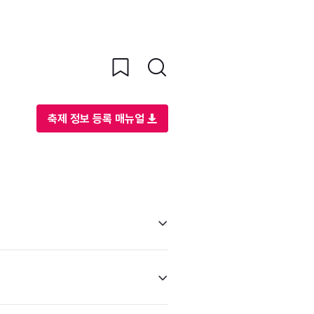
축제 정보 등록 매뉴얼