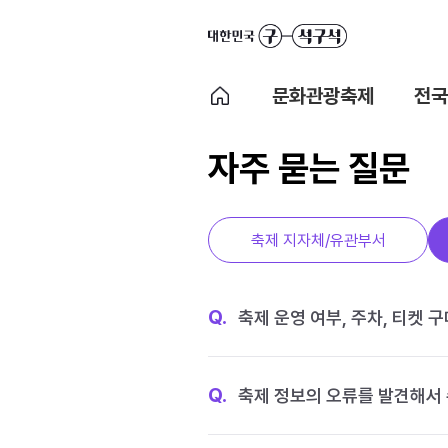
문화관광축제
전국
자주 묻는 질문
축제 지자체/유관부서
Q.
축제 운영 여부, 주차, 티켓 
Q.
축제 정보의 오류를 발견해서 