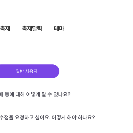
축제
축제달력
테마
일반 사용자
구매 등에 대해 어떻게 알 수 있나요?
수정을 요청하고 싶어요. 어떻게 해야 하나요?