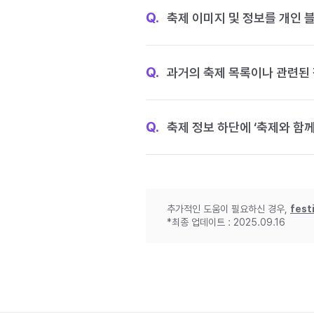
Q.
축제 이미지 및 정보를 개인 
Q.
과거의 축제 목록이나 관련된 
Q.
축제 정보 하단에 ‘축제와 함께
추가적인 도움이 필요하신 경우,
fest
*최종 업데이트 : 2025.09.16