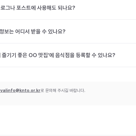
블로그나 포스트에 사용해도 되나요?
정보는 어디서 받을 수 있나요?
 즐기기 좋은 OO 맛집’에 음식점을 등록할 수 있나요?
ivalinfo@knto.or.kr
로 문의해 주시길 바랍니다.