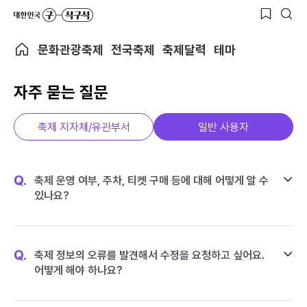
문화관광축제
전국축제
축제달력
테마
자주 묻는 질문
축제 지자체/유관부서
일반 사용자
Q.
축제 운영 여부, 주차, 티켓 구매 등에 대해 어떻게 알 수
있나요?
Q.
축제 정보의 오류를 발견해서 수정을 요청하고 싶어요.
어떻게 해야 하나요?