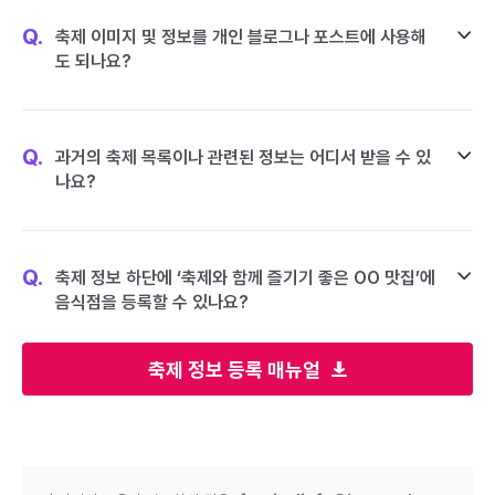
Q.
축제 이미지 및 정보를 개인 블로그나 포스트에 사용해
도 되나요?
Q.
과거의 축제 목록이나 관련된 정보는 어디서 받을 수 있
나요?
Q.
축제 정보 하단에 ‘축제와 함께 즐기기 좋은 OO 맛집’에
음식점을 등록할 수 있나요?
축제 정보 등록 매뉴얼