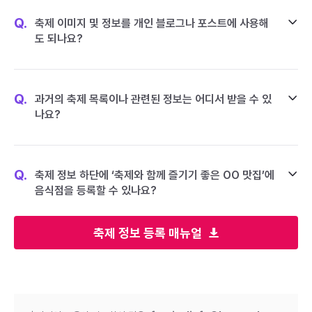
Q.
축제 이미지 및 정보를 개인 블로그나 포스트에 사용해
도 되나요?
Q.
과거의 축제 목록이나 관련된 정보는 어디서 받을 수 있
나요?
Q.
축제 정보 하단에 ‘축제와 함께 즐기기 좋은 OO 맛집’에
음식점을 등록할 수 있나요?
축제 정보 등록 매뉴얼