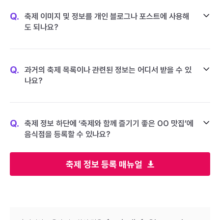
Q.
축제 이미지 및 정보를 개인 블로그나 포스트에 사용해
도 되나요?
Q.
과거의 축제 목록이나 관련된 정보는 어디서 받을 수 있
나요?
Q.
축제 정보 하단에 ‘축제와 함께 즐기기 좋은 OO 맛집’에
음식점을 등록할 수 있나요?
축제 정보 등록 매뉴얼