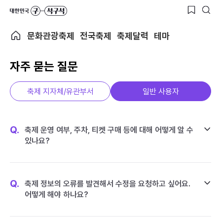
문화관광축제
전국축제
축제달력
테마
자주 묻는 질문
축제 지자체/유관부서
일반 사용자
Q.
축제 운영 여부, 주차, 티켓 구매 등에 대해 어떻게 알 수
있나요?
Q.
축제 정보의 오류를 발견해서 수정을 요청하고 싶어요.
어떻게 해야 하나요?