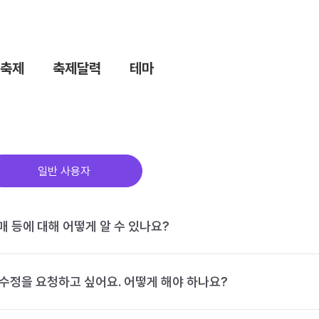
축제
축제달력
테마
일반 사용자
구매 등에 대해 어떻게 알 수 있나요?
수정을 요청하고 싶어요. 어떻게 해야 하나요?