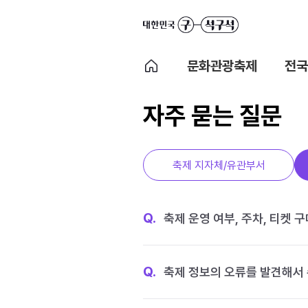
문화관광축제
전국
자주 묻는 질문
축제 지자체/유관부서
Q.
축제 운영 여부, 주차, 티켓 
Q.
축제 정보의 오류를 발견해서 