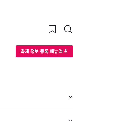
축제 정보 등록 매뉴얼