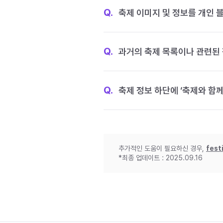
Q.
축제 이미지 및 정보를 개인 
Q.
과거의 축제 목록이나 관련된 
Q.
축제 정보 하단에 ‘축제와 함께
추가적인 도움이 필요하신 경우,
fest
*최종 업데이트 : 2025.09.16