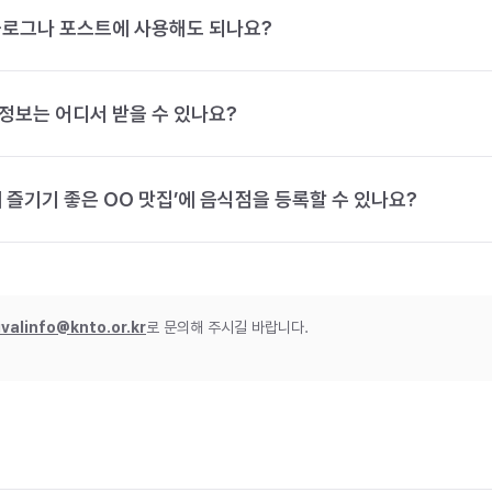
블로그나 포스트에 사용해도 되나요?
정보는 어디서 받을 수 있나요?
 즐기기 좋은 OO 맛집’에 음식점을 등록할 수 있나요?
ivalinfo@knto.or.kr
로 문의해 주시길 바랍니다.