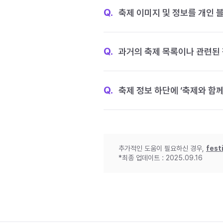
Q.
축제 이미지 및 정보를 개인 
Q.
과거의 축제 목록이나 관련된 
Q.
축제 정보 하단에 ‘축제와 함께
추가적인 도움이 필요하신 경우,
fest
*최종 업데이트 : 2025.09.16