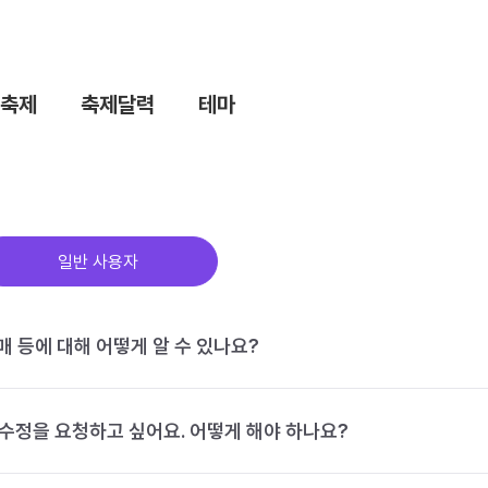
축제
축제달력
테마
일반 사용자
구매 등에 대해 어떻게 알 수 있나요?
수정을 요청하고 싶어요. 어떻게 해야 하나요?