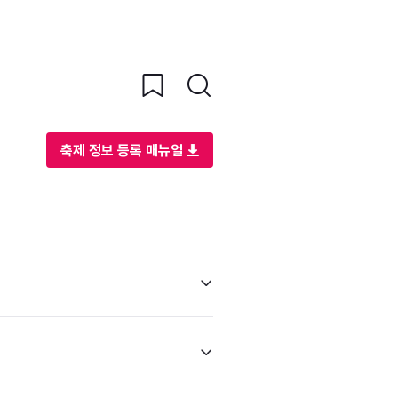
축제 정보 등록 매뉴얼