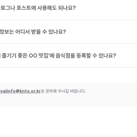
블로그나 포스트에 사용해도 되나요?
정보는 어디서 받을 수 있나요?
 즐기기 좋은 OO 맛집’에 음식점을 등록할 수 있나요?
ivalinfo@knto.or.kr
로 문의해 주시길 바랍니다.