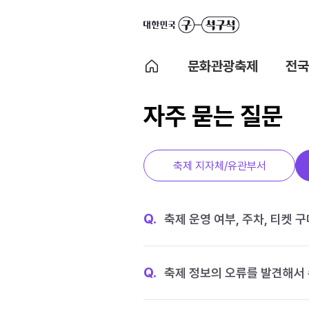
문화관광축제
전국
자주 묻는 질문
축제 지자체/유관부서
Q.
축제 운영 여부, 주차, 티켓 
Q.
축제 정보의 오류를 발견해서 