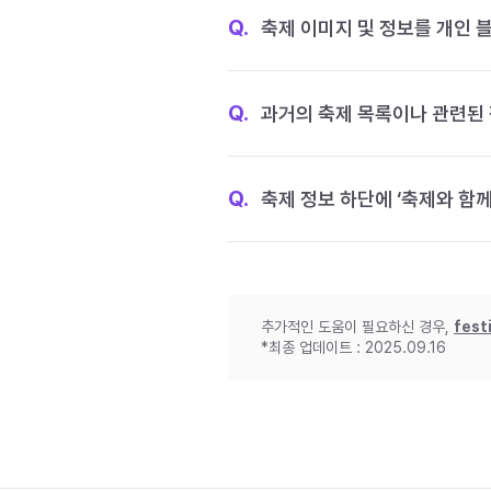
Q.
축제 이미지 및 정보를 개인 
Q.
과거의 축제 목록이나 관련된 
Q.
축제 정보 하단에 ‘축제와 함께
추가적인 도움이 필요하신 경우,
fest
*최종 업데이트 : 2025.09.16