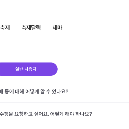
축제
축제달력
테마
일반 사용자
구매 등에 대해 어떻게 알 수 있나요?
수정을 요청하고 싶어요. 어떻게 해야 하나요?