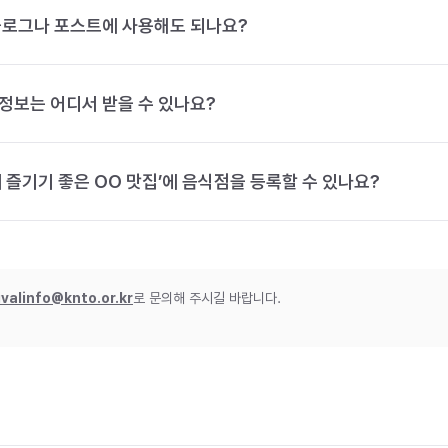
블로그나 포스트에 사용해도 되나요?
정보는 어디서 받을 수 있나요?
 즐기기 좋은 OO 맛집’에 음식점을 등록할 수 있나요?
ivalinfo@knto.or.kr
로 문의해 주시길 바랍니다.