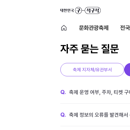
문화관광축제
전국
자주 묻는 질문
축제 지자체/유관부서
Q.
축제 운영 여부, 주차, 티켓 
Q.
축제 정보의 오류를 발견해서 