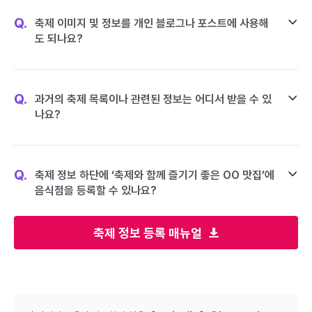
Q.
축제 이미지 및 정보를 개인 블로그나 포스트에 사용해
도 되나요?
Q.
과거의 축제 목록이나 관련된 정보는 어디서 받을 수 있
나요?
Q.
축제 정보 하단에 ‘축제와 함께 즐기기 좋은 OO 맛집’에
음식점을 등록할 수 있나요?
축제 정보 등록 매뉴얼