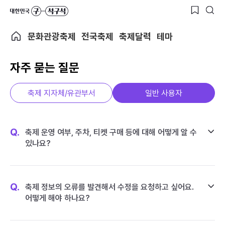
문화관광축제
전국축제
축제달력
테마
자주 묻는 질문
축제 지자체/유관부서
일반 사용자
Q.
축제 운영 여부, 주차, 티켓 구매 등에 대해 어떻게 알 수
있나요?
Q.
축제 정보의 오류를 발견해서 수정을 요청하고 싶어요.
어떻게 해야 하나요?