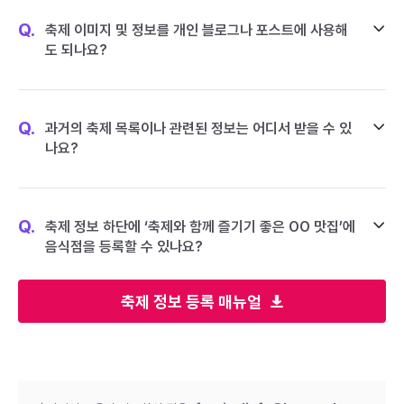
Q.
축제 이미지 및 정보를 개인 블로그나 포스트에 사용해
도 되나요?
Q.
과거의 축제 목록이나 관련된 정보는 어디서 받을 수 있
나요?
Q.
축제 정보 하단에 ‘축제와 함께 즐기기 좋은 OO 맛집’에
음식점을 등록할 수 있나요?
축제 정보 등록 매뉴얼