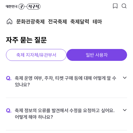
문화관광축제
전국축제
축제달력
테마
자주 묻는 질문
축제 지자체/유관부서
일반 사용자
Q.
축제 운영 여부, 주차, 티켓 구매 등에 대해 어떻게 알 수
있나요?
Q.
축제 정보의 오류를 발견해서 수정을 요청하고 싶어요.
어떻게 해야 하나요?