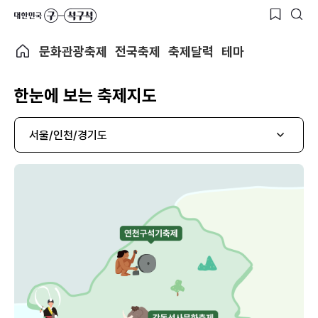
문화관광축제
전국축제
축제달력
테마
한눈에 보는 축제지도
서울/인천/경기도