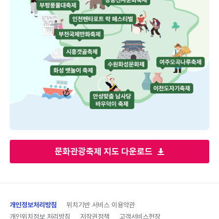
문화관광축제 지도 다운로드
개인정보처리방침
위치기반 서비스 이용약관
개인위치정보 처리방침
저작권정책
고객서비스헌장