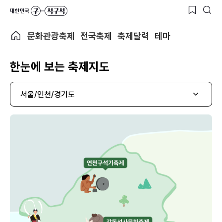
문화관광축제
전국축제
축제달력
테마
한눈에 보는 축제지도
서울/인천/경기도