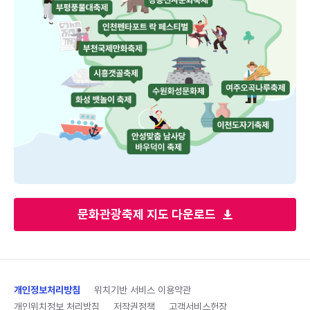
문화관광축제 지도 다운로드
개인정보처리방침
위치기반 서비스 이용약관
개인위치정보 처리방침
저작권정책
고객서비스헌장