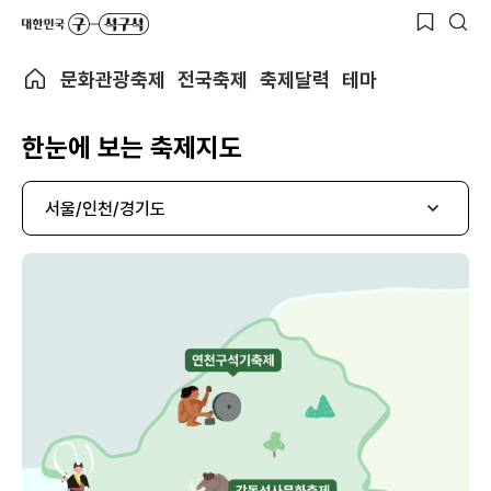
문화관광축제
전국축제
축제달력
테마
한눈에 보는 축제지도
서울/인천/경기도