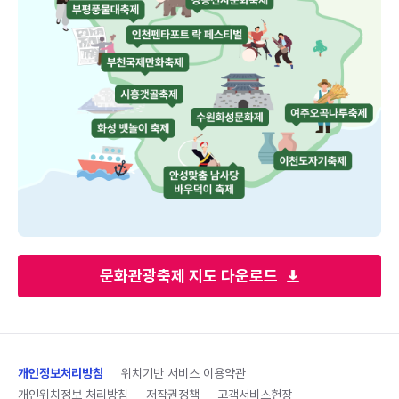
문화관광축제 지도 다운로드
개인정보처리방침
위치기반 서비스 이용약관
개인위치정보 처리방침
저작권정책
고객서비스헌장