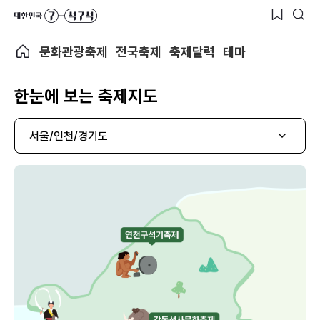
문화관광축제
전국축제
축제달력
테마
한눈에 보는 축제지도
서울/인천/경기도