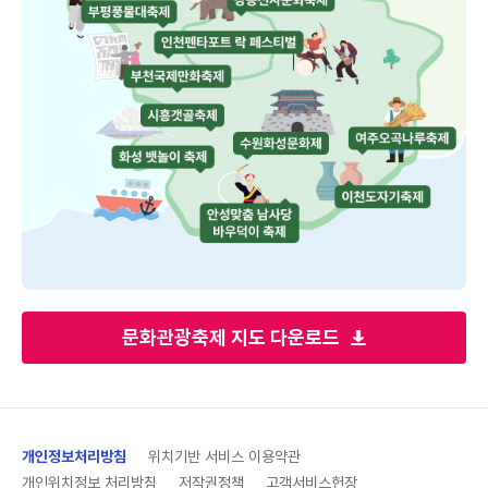
문화관광축제 지도 다운로드
개인정보처리방침
위치기반 서비스 이용약관
개인위치정보 처리방침
저작권정책
고객서비스헌장