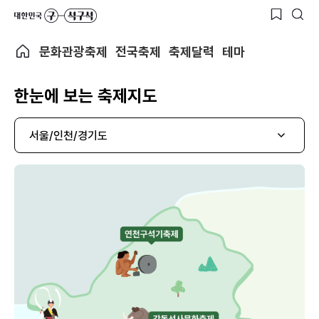
문화관광축제
전국축제
축제달력
테마
한눈에 보는 축제지도
서울/인천/경기도