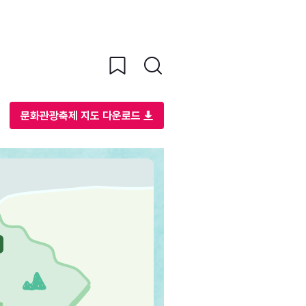
문화관광축제 지도 다운로드