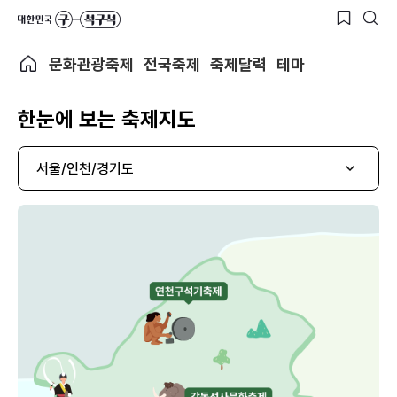
문화관광축제
전국축제
축제달력
테마
한눈에 보는 축제지도
서울/인천/경기도