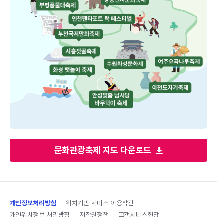
문화관광축제 지도 다운로드
개인정보처리방침
위치기반 서비스 이용약관
개인위치정보 처리방침
저작권정책
고객서비스헌장