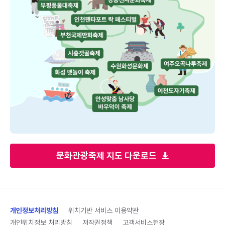
문화관광축제 지도 다운로드
개인정보처리방침
위치기반 서비스 이용약관
개인위치정보 처리방침
저작권정책
고객서비스헌장