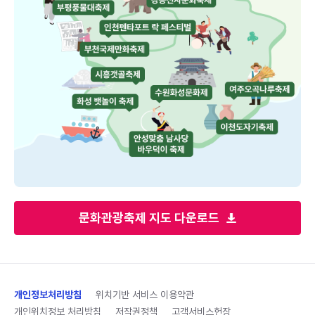
문화관광축제 지도 다운로드
개인정보처리방침
위치기반 서비스 이용약관
개인위치정보 처리방침
저작권정책
고객서비스헌장