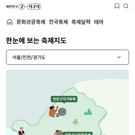
문화관광축제
전국축제
축제달력
테마
한눈에 보는 축제지도
서울/인천/경기도