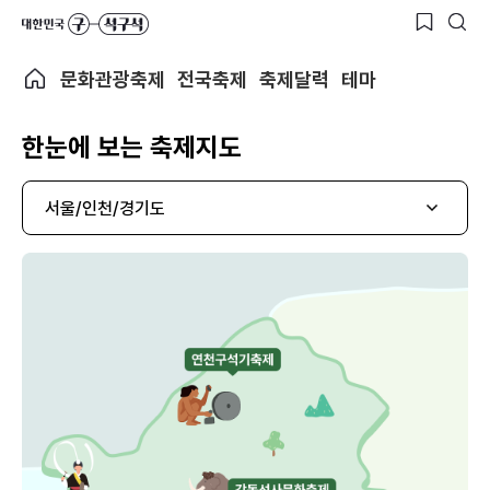
문화관광축제
전국축제
축제달력
테마
한눈에 보는 축제지도
서울/인천/경기도