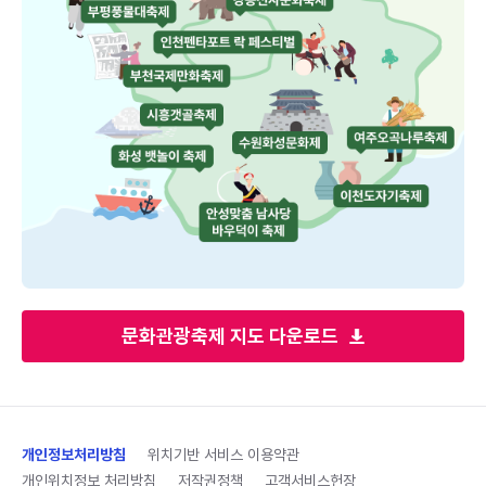
문화관광축제 지도 다운로드
개인정보처리방침
위치기반 서비스 이용약관
개인위치정보 처리방침
저작권정책
고객서비스헌장