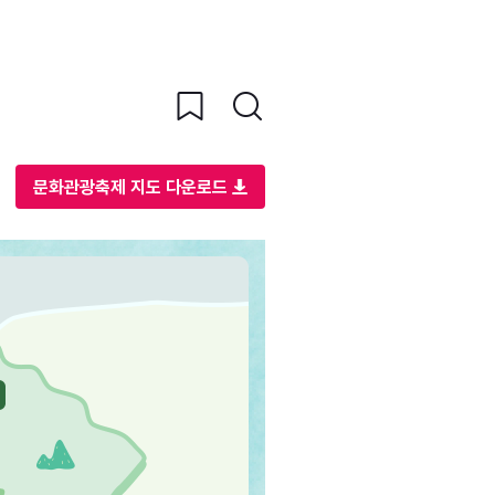
문화관광축제 지도 다운로드