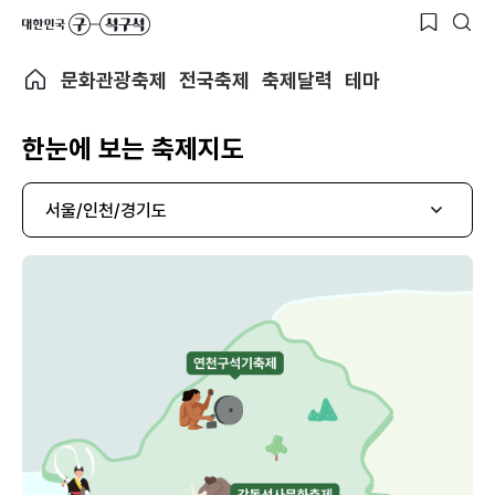
문화관광축제
전국축제
축제달력
테마
한눈에 보는 축제지도
서울/인천/경기도