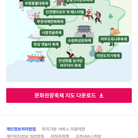
문화관광축제 지도 다운로드
개인정보처리방침
위치기반 서비스 이용약관
개인위치정보 처리방침
저작권정책
고객서비스헌장