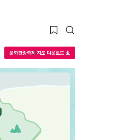
문화관광축제 지도 다운로드