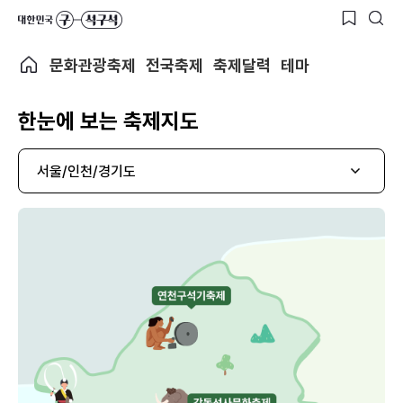
문화관광축제
전국축제
축제달력
테마
한눈에 보는 축제지도
서울/인천/경기도