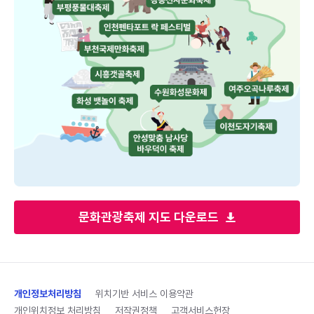
문화관광축제 지도 다운로드
개인정보처리방침
위치기반 서비스 이용약관
개인위치정보 처리방침
저작권정책
고객서비스헌장