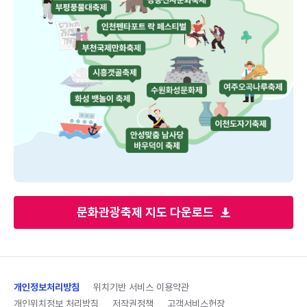
문화관광축제 지도 다운로드
개인정보처리방침
위치기반 서비스 이용약관
개인위치정보 처리방침
저작권정책
고객서비스헌장