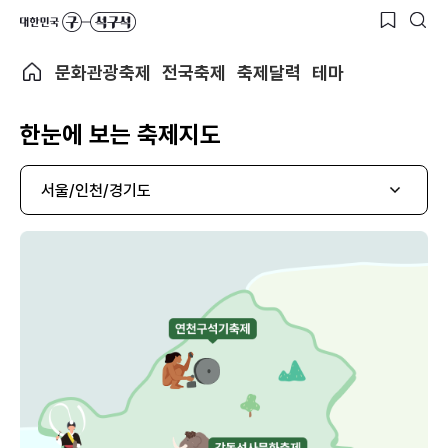
문화관광축제
전국축제
축제달력
테마
한눈에 보는 축제지도
서울/인천/경기도