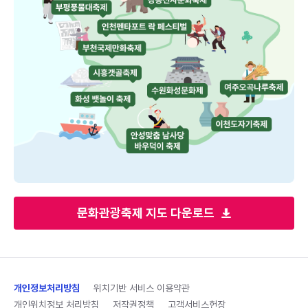
문화관광축제 지도 다운로드
개인정보처리방침
위치기반 서비스 이용약관
개인위치정보 처리방침
저작권정책
고객서비스헌장