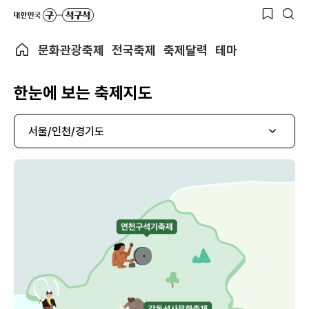
문화관광축제
전국축제
축제달력
테마
한눈에 보는 축제지도
서울/인천/경기도