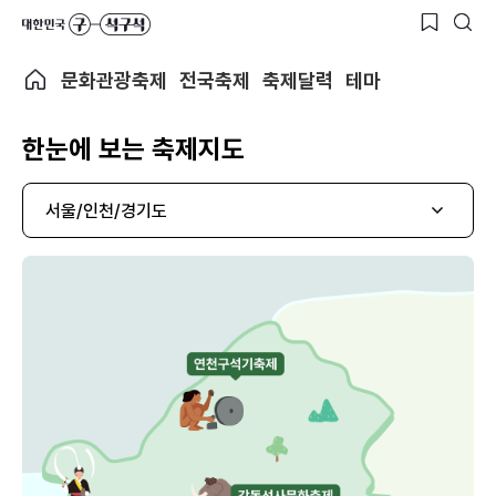
문화관광축제
전국축제
축제달력
테마
한눈에 보는 축제지도
서울/인천/경기도