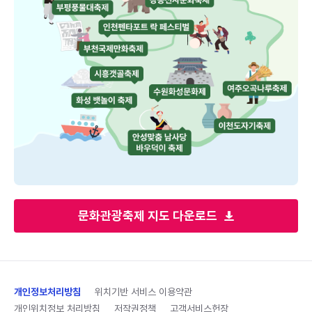
문화관광축제 지도 다운로드
개인정보처리방침
위치기반 서비스 이용약관
개인위치정보 처리방침
저작권정책
고객서비스헌장