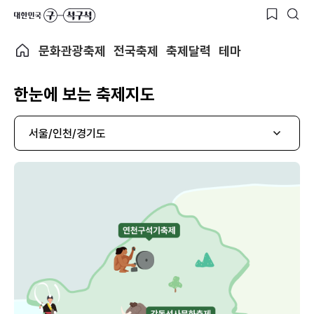
문화관광축제
전국축제
축제달력
테마
한눈에 보는 축제지도
서울/인천/경기도