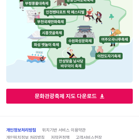
문화관광축제 지도 다운로드
개인정보처리방침
위치기반 서비스 이용약관
개인위치정보 처리방침
저작권정책
고객서비스헌장