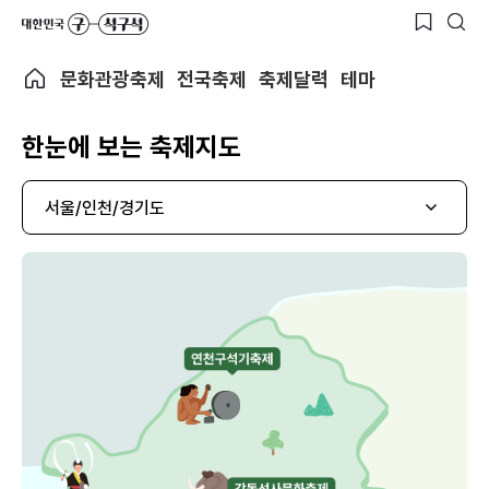
문화관광축제
전국축제
축제달력
테마
한눈에 보는 축제지도
서울/인천/경기도