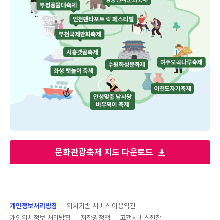
문화관광축제 지도 다운로드
개인정보처리방침
위치기반 서비스 이용약관
개인위치정보 처리방침
저작권정책
고객서비스헌장