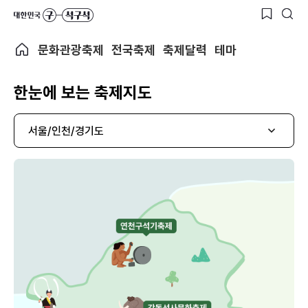
문화관광축제
전국축제
축제달력
테마
한눈에 보는 축제지도
서울/인천/경기도