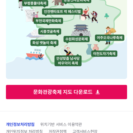
문화관광축제 지도 다운로드
개인정보처리방침
위치기반 서비스 이용약관
개인위치정보 처리방침
저작권정책
고객서비스헌장