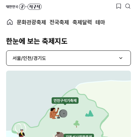
문화관광축제
전국축제
축제달력
테마
한눈에 보는 축제지도
서울/인천/경기도