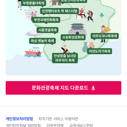
문화관광축제 지도 다운로드
개인정보처리방침
위치기반 서비스 이용약관
개인위치정보 처리방침
저작권정책
고객서비스헌장