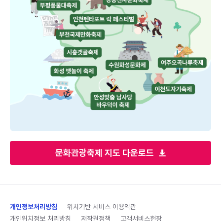
문화관광축제 지도 다운로드
개인정보처리방침
위치기반 서비스 이용약관
개인위치정보 처리방침
저작권정책
고객서비스헌장