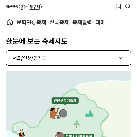
문화관광축제
전국축제
축제달력
테마
한눈에 보는 축제지도
서울/인천/경기도